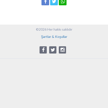
©2026 Her hakkı saklıdır
Şartlar & Koşullar