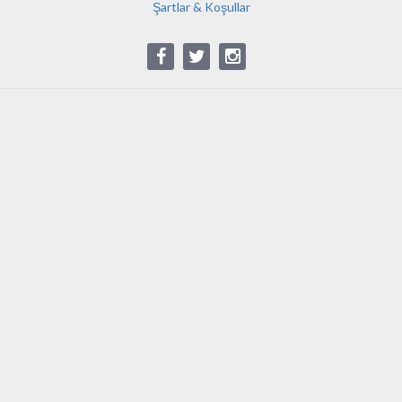
Şartlar & Koşullar