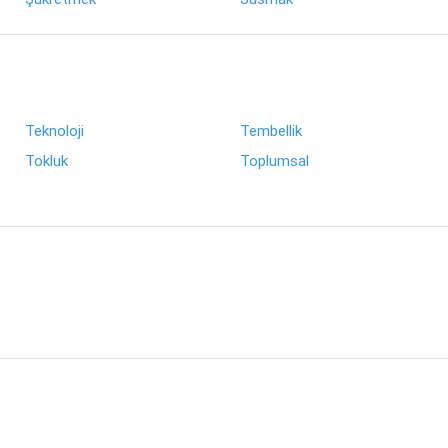
Teknoloji
Tembellik
Tokluk
Toplumsal