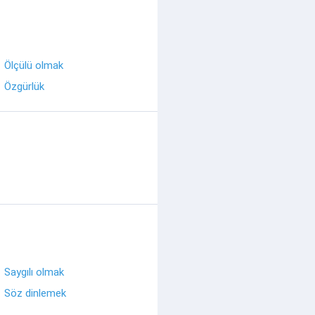
Ölçülü olmak
Özgürlük
Saygılı olmak
Söz dinlemek