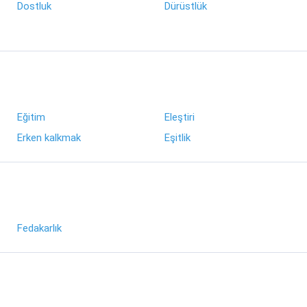
Dostluk
Dürüstlük
Eğitim
Eleştiri
Erken kalkmak
Eşitlik
Fedakarlık