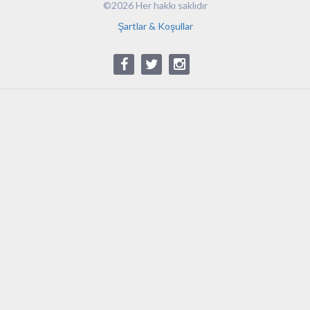
©2026 Her hakkı saklıdır
Şartlar & Koşullar