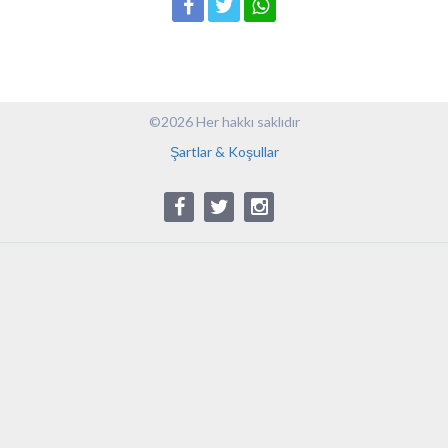
©2026 Her hakkı saklıdır
Şartlar & Koşullar