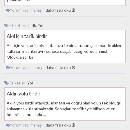
Yorum yapılmamış
daha fazla oku
Etiketler:
Tarik
,
Yol
Akıl için tarik birdir
Akıl için yol (tarik) birdir atasözü ile bir sorunun çözümünde aklını
kullanan insanları aynı sonuca ulaşabileceği vurgulanmıştır.
Oldukça zor bir …
Yorum yapılmamış
daha fazla oku
Etiketler:
Yol
Aklın yolu birdir
Aklın yolu birdir atasözü, mantıklı ve doğru olan yolun tek olduğu
anlamında kullanılmaktadır. Sonuçları tecrübeyle bilinen ve en
önemlisi sonrasında …
Yorum yapılmamış
daha fazla oku