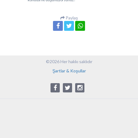
Paylaş
©2026 Her hakkı saklıdır
Şartlar & Koşullar