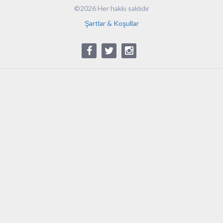
©2026 Her hakkı saklıdır
Şartlar & Koşullar