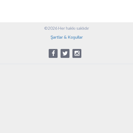
©2026 Her hakkı saklıdır
Şartlar & Koşullar