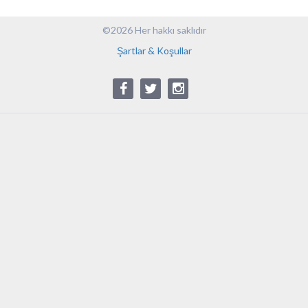
©2026 Her hakkı saklıdır
Şartlar & Koşullar