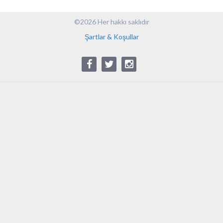
©2026 Her hakkı saklıdır
Şartlar & Koşullar