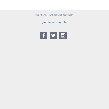
©2026 Her hakkı saklıdır
Şartlar & Koşullar