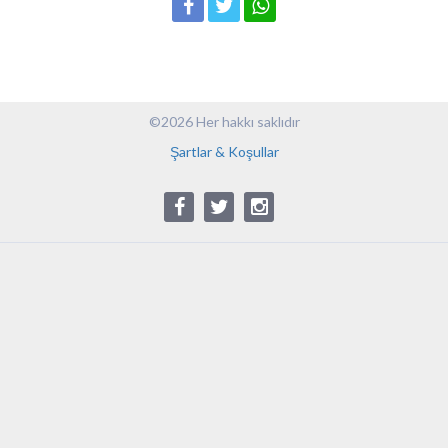
©2026 Her hakkı saklıdır
Şartlar & Koşullar