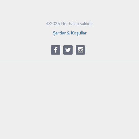
©2026 Her hakkı saklıdır
Şartlar & Koşullar