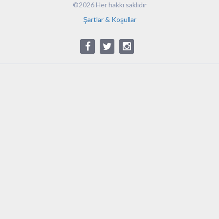
©2026 Her hakkı saklıdır
Şartlar & Koşullar