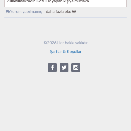
kullanılmaktadır. Kötülük yapan kişiye mutlaka …
Yorum yapılmamış
daha fazla oku
©2026 Her hakkı saklıdır
Şartlar & Koşullar