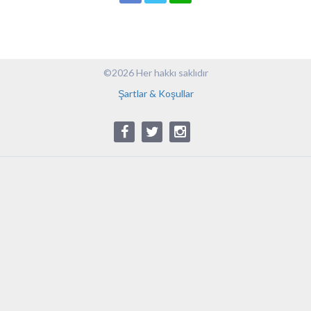
©2026 Her hakkı saklıdır
Şartlar & Koşullar