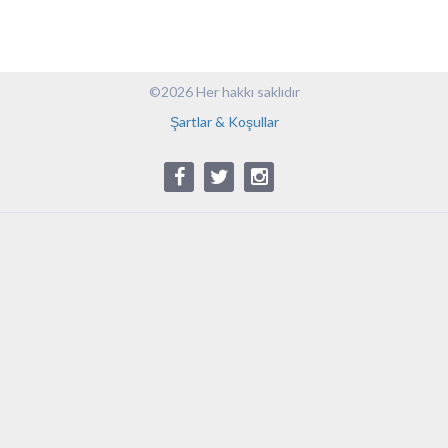
©2026 Her hakkı saklıdır
Şartlar & Koşullar