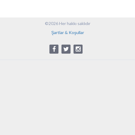
©2026 Her hakkı saklıdır
Şartlar & Koşullar