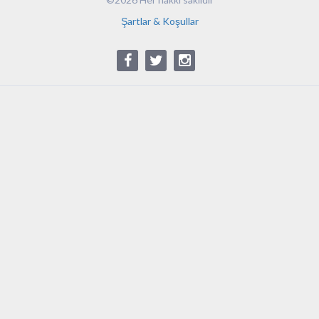
Şartlar & Koşullar