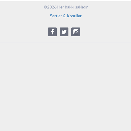
©2026 Her hakkı saklıdır
Şartlar & Koşullar