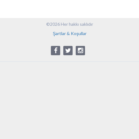
©2026 Her hakkı saklıdır
Şartlar & Koşullar