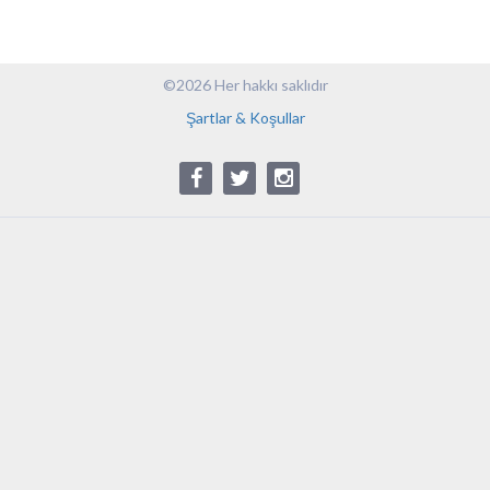
©2026 Her hakkı saklıdır
Şartlar & Koşullar