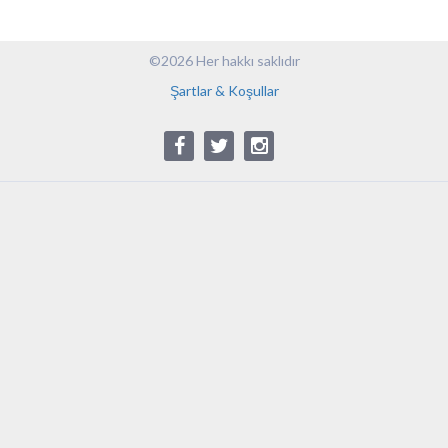
©2026 Her hakkı saklıdır
Şartlar & Koşullar