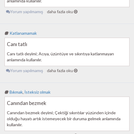
anlamında kullanılır.
Yorum yapılmamış
daha fazla oku
Katlanamamak
Canı tatlı
Canı tatlı deyimi; Acıya, üzüntüye ve sıkıntıya katlanmayan
anlamında kullanılır.
Yorum yapılmamış
daha fazla oku
Bıkmak
,
İsteksiz olmak
Canından bezmek
Canından bezmek deyimi; Çektiği sıkıntılar yüzünden içinde
olduğu hayatı artık istemeyecek bir duruma gelmek anlamında
kullanılır.