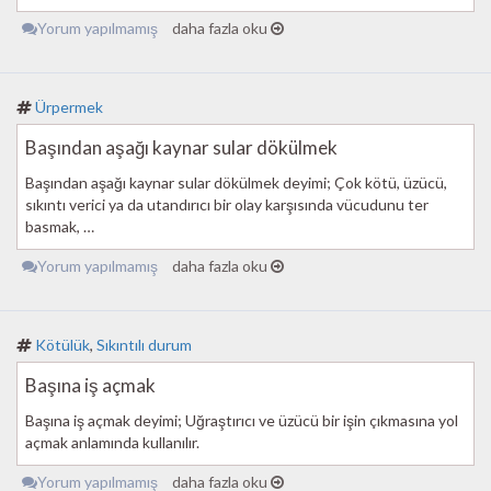
Yorum yapılmamış
daha fazla oku
Ürpermek
Başından aşağı kaynar sular dökülmek
Başından aşağı kaynar sular dökülmek deyimi; Çok kötü, üzücü,
sıkıntı verici ya da utandırıcı bir olay karşısında vücudunu ter
basmak, …
Yorum yapılmamış
daha fazla oku
Kötülük
,
Sıkıntılı durum
Başına iş açmak
Başına iş açmak deyimi; Uğraştırıcı ve üzücü bir işin çıkmasına yol
açmak anlamında kullanılır.
Yorum yapılmamış
daha fazla oku