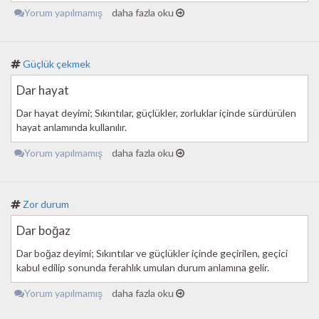
Yorum yapılmamış
daha fazla oku
Güçlük çekmek
Dar hayat
Dar hayat deyimi; Sıkıntılar, güçlükler, zorluklar içinde sürdürülen
hayat anlamında kullanılır.
Yorum yapılmamış
daha fazla oku
Zor durum
Dar boğaz
Dar boğaz deyimi; Sıkıntılar ve güçlükler içinde geçirilen, geçici
kabul edilip sonunda ferahlık umulan durum anlamına gelir.
Yorum yapılmamış
daha fazla oku