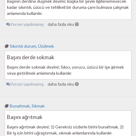
Başının derdine düşmek deyimi; Başka bir şeyle ilgilenemeyecek
kadar sıkıntılı, üzücü ve tehlikeli bir duruma çare bulmaya çalışmak
anlamında kullanılır.
Yorum yapılmamış
daha fazla oku
Sıkıntılı durum
,
Üzülmek
Başını derde sokmak
Başını derde sokmak deyimi; Sıkıcı, yorucu, üzücü bir işe girmek
veya getirilmek anlamında kullanılır.
Yorum yapılmamış
daha fazla oku
Bunaltmak
,
Sıkmak
Başını ağrıtmak
Başını ağrıtmak deyimi; 1) Gereksiz sözlerle birini bunaltmak, 2)
Bir iş için birini uğraştırmak, sıkmak anlamlarında kullanılır.