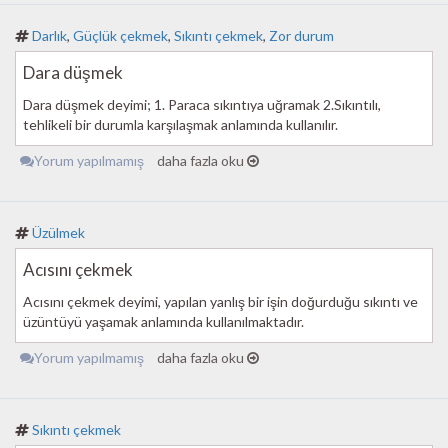
Darlık
,
Güçlük çekmek
,
Sıkıntı çekmek
,
Zor durum
Dara düşmek
Dara düşmek deyimi; 1. Paraca sıkıntıya uğramak 2.Sıkıntılı,
tehlikeli bir durumla karşılaşmak anlamında kullanılır.
Yorum yapılmamış
daha fazla oku
Üzülmek
Acısını çekmek
Acısını çekmek deyimi, yapılan yanlış bir işin doğurduğu sıkıntı ve
üzüntüyü yaşamak anlamında kullanılmaktadır.
Yorum yapılmamış
daha fazla oku
Sıkıntı çekmek