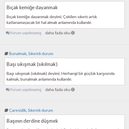
Bıçak kemiğe dayanmak
Bıçak kemiğe dayanmak deyimi; Çekilen sıkıntı artık
katlanamayacak bir hal almak anlamında kullanılır.
Yorum yapılmamış
daha fazla oku
Bunalmak
,
Sıkıntılı durum
Başı sıkışmak (sıkılmak)
Başı sıkışmak (sıkılmak) deyimi; Herhangi bir güçlük karşısında
kalmak, bunalmak anlamında kullanılır.
Yorum yapılmamış
daha fazla oku
Çaresizlik
,
Sıkıntılı durum
Başının derdine düşmek