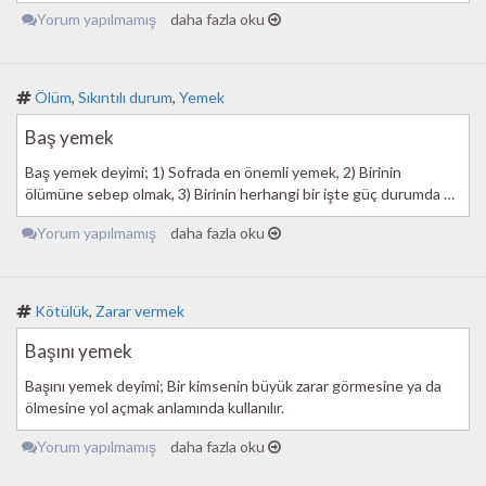
Yorum yapılmamış
daha fazla oku
Ölüm
,
Sıkıntılı durum
,
Yemek
Baş yemek
Baş yemek deyimi; 1) Sofrada en önemli yemek, 2) Birinin
ölümüne sebep olmak, 3) Birinin herhangi bir işte güç durumda …
Yorum yapılmamış
daha fazla oku
Kötülük
,
Zarar vermek
Başını yemek
Başını yemek deyimi; Bir kimsenin büyük zarar görmesine ya da
ölmesine yol açmak anlamında kullanılır.
Yorum yapılmamış
daha fazla oku