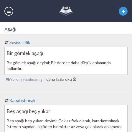
Aşağı
Seviyesizlik
Bir gömlek aşağı
Bir gömlek aşağı deyimi; Bir derece daha düşük anlamında
kullanılır.
Yorum yapılmamış
daha fazla oku
Karşılaştırmak
Beş aşağı beş yukarı
Beş aşağı beş yukarı deyimi; Çok az fark olarak, kararlaştırılmak
istenen sayıdan, ölçüden bir miktar az veya çok olarak anlamında