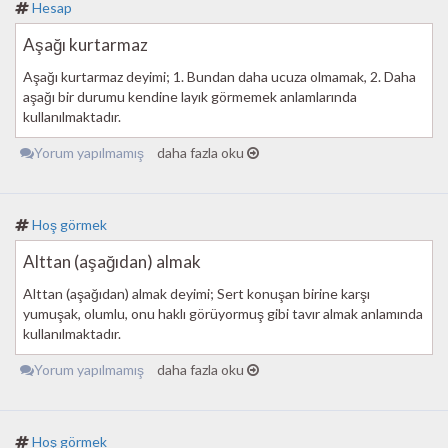
Hesap
Aşağı kurtarmaz
Aşağı kurtarmaz deyimi; 1. Bundan daha ucuza olmamak, 2. Daha
aşağı bir durumu kendine layık görmemek anlamlarında
kullanılmaktadır.
Yorum yapılmamış
daha fazla oku
Hoş görmek
Alttan (aşağıdan) almak
Alttan (aşağıdan) almak deyimi; Sert konuşan birine karşı
yumuşak, olumlu, onu haklı görüyormuş gibi tavır almak anlamında
kullanılmaktadır.
Yorum yapılmamış
daha fazla oku
Hoş görmek