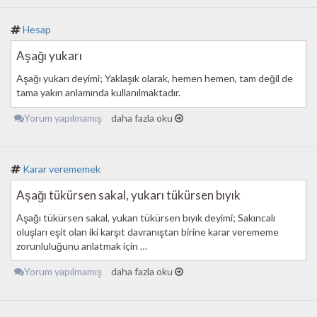
Hesap
Aşağı yukarı
Aşağı yukarı deyimi; Yaklaşık olarak, hemen hemen, tam değil de
tama yakın anlamında kullanılmaktadır.
Yorum yapılmamış
daha fazla oku
Karar verememek
Aşağı tükürsen sakal, yukarı tükürsen bıyık
Aşağı tükürsen sakal, yukarı tükürsen bıyık deyimi; Sakıncalı
oluşları eşit olan iki karşıt davranıştan birine karar verememe
zorunluluğunu anlatmak için …
Yorum yapılmamış
daha fazla oku