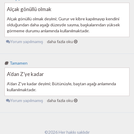
Alçak gönüllü olmak
Alçak gönüllü olmak deyimi; Gurur ve kibre kapılmayıp kendini
olduğundan daha aşağı düzeyde sayma, başkalarından yüksek
görmeme durumu anlamında kullanılmaktadır.
Yorum yapılmamış
daha fazla oku
Tamamen
A’dan Z’ye kadar
A’dan Z’ye kadar deyimi; Bütünüyle, baştan aşağı anlamında
kullanılmaktadır.
Yorum yapılmamış
daha fazla oku
©2026 Her hakkı saklıdır