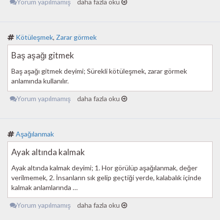
Yorum yapılmamış
daha fazla oku
Kötüleşmek
,
Zarar görmek
Baş aşağı gitmek
Baş aşağı gitmek deyimi; Sürekli kötüleşmek, zarar görmek
anlamında kullanılır.
Yorum yapılmamış
daha fazla oku
Aşağılanmak
Ayak altında kalmak
Ayak altında kalmak deyimi; 1. Hor görülüp aşağılanmak, değer
verilmemek, 2. İnsanların sık gelip geçtiği yerde, kalabalık içinde
kalmak anlamlarında …
Yorum yapılmamış
daha fazla oku