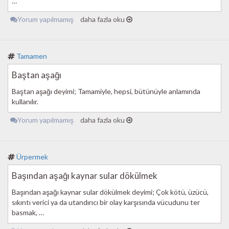
…
Yorum yapılmamış
daha fazla oku
Tamamen
Baştan aşağı
Baştan aşağı deyimi; Tamamiyle, hepsi, bütünüyle anlamında
kullanılır.
Yorum yapılmamış
daha fazla oku
Ürpermek
Başından aşağı kaynar sular dökülmek
Başından aşağı kaynar sular dökülmek deyimi; Çok kötü, üzücü,
sıkıntı verici ya da utandırıcı bir olay karşısında vücudunu ter
basmak, …