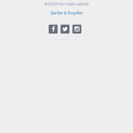
©2026 Her hakkı saklıdır
Şartlar & Koşullar