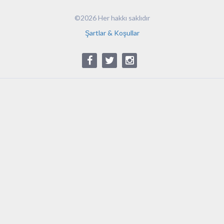
©2026 Her hakkı saklıdır
Şartlar & Koşullar