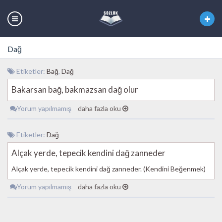
Dağ
Etiketler:
Bağ
,
Dağ
Bakarsan bağ, bakmazsan dağ olur
Yorum yapılmamış
daha fazla oku
Etiketler:
Dağ
Alçak yerde, tepecik kendini dağ zanneder
Alçak yerde, tepecik kendini dağ zanneder. (Kendini Beğenmek)
Yorum yapılmamış
daha fazla oku