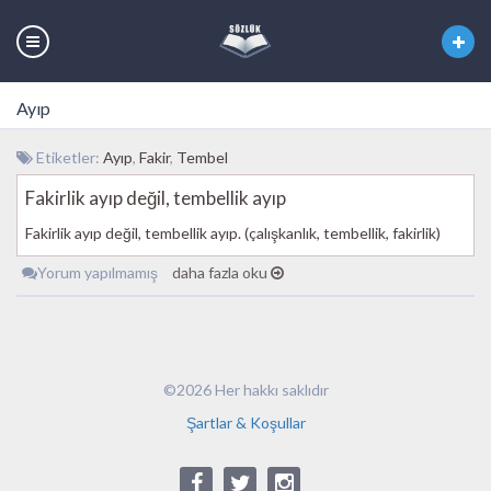
Ayıp
Etiketler:
Ayıp
,
Fakir
,
Tembel
Fakirlik ayıp değil, tembellik ayıp
Fakirlik ayıp değil, tembellik ayıp. (çalışkanlık, tembellik, fakirlik)
Yorum yapılmamış
daha fazla oku
©2026 Her hakkı saklıdır
Şartlar & Koşullar