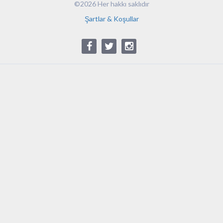
©2026 Her hakkı saklıdır
Şartlar & Koşullar