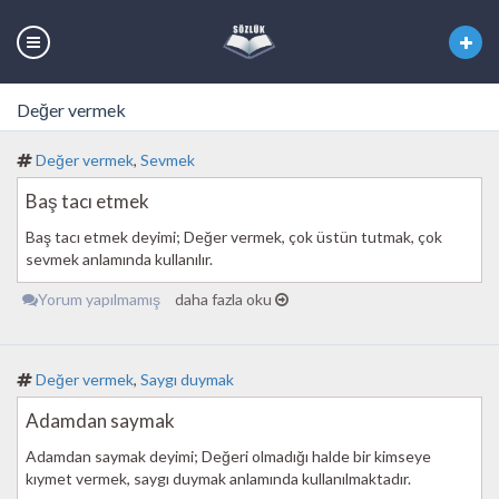
Değer vermek
Değer vermek
,
Sevmek
Baş tacı etmek
Baş tacı etmek deyimi; Değer vermek, çok üstün tutmak, çok
sevmek anlamında kullanılır.
Yorum yapılmamış
daha fazla oku
Değer vermek
,
Saygı duymak
Adamdan saymak
Adamdan saymak deyimi; Değeri olmadığı halde bir kimseye
kıymet vermek, saygı duymak anlamında kullanılmaktadır.