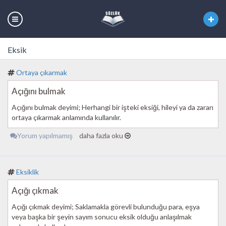
Eksik
Ortaya çıkarmak
Açığını bulmak
Açığını bulmak deyimi; Herhangi bir işteki eksiği, hileyi ya da zararı
ortaya çıkarmak anlamında kullanılır.
Yorum yapılmamış
daha fazla oku
Eksiklik
Açığı çıkmak
Açığı çıkmak deyimi; Saklamakla görevli bulunduğu para, eşya
veya başka bir şeyin sayım sonucu eksik olduğu anlaşılmak