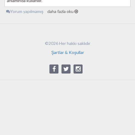
anlamında kullanılır.
Yorum yapılmamış
daha fazla oku
©2026 Her hakkı saklıdır
Şartlar & Koşullar